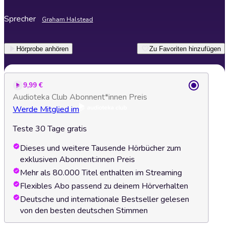
Sprecher
Graham Halstead
Hörprobe anhören
Zu Favoriten hinzufügen
9,99 €
Audioteka Club Abonnent*innen Preis
Werde Mitglied im
Teste 30 Tage gratis
Dieses und weitere Tausende Hörbücher zum
exklusiven Abonnent:innen Preis
Mehr als 80.000 Titel enthalten im Streaming
Flexibles Abo passend zu deinem Hörverhalten
Deutsche und internationale Bestseller gelesen
von den besten deutschen Stimmen