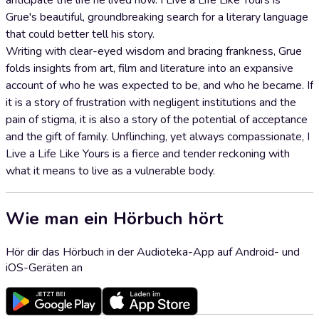
anticipate the life he lived now. I Live a Life Like Yours is
Grue's beautiful, groundbreaking search for a literary language
that could better tell his story.
Writing with clear-eyed wisdom and bracing frankness, Grue
folds insights from art, film and literature into an expansive
account of who he was expected to be, and who he became. If
it is a story of frustration with negligent institutions and the
pain of stigma, it is also a story of the potential of acceptance
and the gift of family. Unflinching, yet always compassionate, I
Live a Life Like Yours is a fierce and tender reckoning with
what it means to live as a vulnerable body.
Wie man ein Hörbuch hört
Hör dir das Hörbuch in der Audioteka-App auf Android- und
iOS-Geräten an