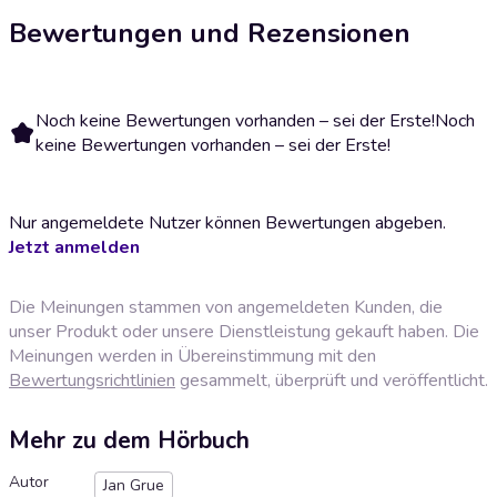
Bewertungen und Rezensionen
Noch keine Bewertungen vorhanden – sei der Erste!
Noch
keine Bewertungen vorhanden – sei der Erste!
Nur angemeldete Nutzer können Bewertungen abgeben.
Jetzt anmelden
Die Meinungen stammen von angemeldeten Kunden, die
unser Produkt oder unsere Dienstleistung gekauft haben. Die
Meinungen werden in Übereinstimmung mit den
Bewertungsrichtlinien
gesammelt, überprüft und veröffentlicht.
Mehr zu dem Hörbuch
Autor
Jan Grue