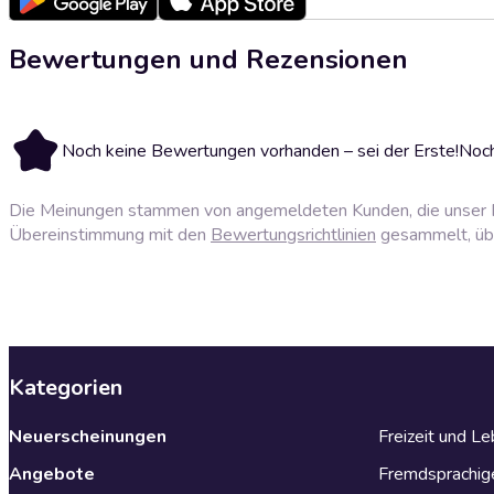
Bewertungen und Rezensionen
Noch keine Bewertungen vorhanden – sei der Erste!
Noch
Die Meinungen stammen von angemeldeten Kunden, die unser P
Übereinstimmung mit den
Bewertungsrichtlinien
gesammelt, über
Kategorien
Neuerscheinungen
Freizeit und L
Angebote
Fremdsprachig