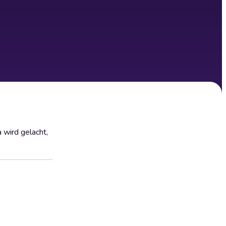
 wird gelacht,