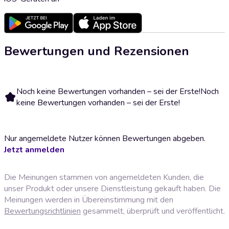
Bewertungen und Rezensionen
Noch keine Bewertungen vorhanden – sei der Erste!
Noch
keine Bewertungen vorhanden – sei der Erste!
Nur angemeldete Nutzer können Bewertungen abgeben.
Jetzt anmelden
Die Meinungen stammen von angemeldeten Kunden, die
unser Produkt oder unsere Dienstleistung gekauft haben. Die
Meinungen werden in Übereinstimmung mit den
Bewertungsrichtlinien
gesammelt, überprüft und veröffentlicht.