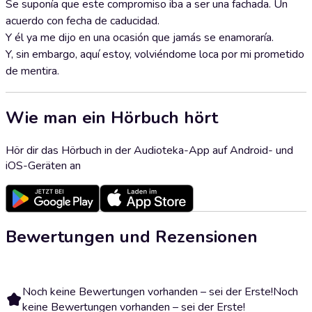
Se suponía que este compromiso iba a ser una fachada. Un
acuerdo con fecha de caducidad.
Y él ya me dijo en una ocasión que jamás se enamoraría.
Y, sin embargo, aquí estoy, volviéndome loca por mi prometido
de mentira.
Wie man ein Hörbuch hört
Hör dir das Hörbuch in der Audioteka-App auf Android- und
iOS-Geräten an
Bewertungen und Rezensionen
Noch keine Bewertungen vorhanden – sei der Erste!
Noch
keine Bewertungen vorhanden – sei der Erste!