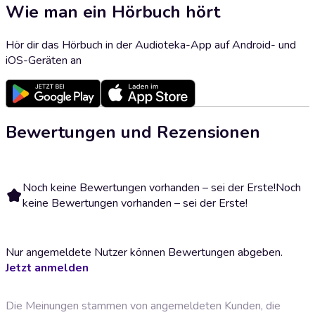
Wie man ein Hörbuch hört
Hör dir das Hörbuch in der Audioteka-App auf Android- und
iOS-Geräten an
Bewertungen und Rezensionen
Noch keine Bewertungen vorhanden – sei der Erste!
Noch
keine Bewertungen vorhanden – sei der Erste!
Nur angemeldete Nutzer können Bewertungen abgeben.
Jetzt anmelden
Die Meinungen stammen von angemeldeten Kunden, die