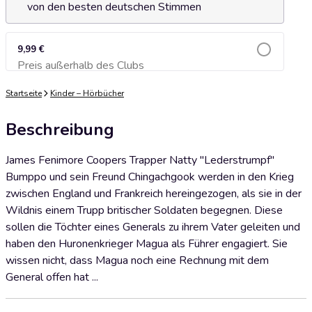
von den besten deutschen Stimmen
9,99 €
Preis außerhalb des Clubs
Zum Warenkorb hinzufügen
Startseite
Kinder – Hörbücher
Beschreibung
James Fenimore Coopers Trapper Natty "Lederstrumpf"
Bumppo und sein Freund Chingachgook werden in den Krieg
zwischen England und Frankreich hereingezogen, als sie in der
Wildnis einem Trupp britischer Soldaten begegnen. Diese
sollen die Töchter eines Generals zu ihrem Vater geleiten und
haben den Huronenkrieger Magua als Führer engagiert. Sie
wissen nicht, dass Magua noch eine Rechnung mit dem
General offen hat ...