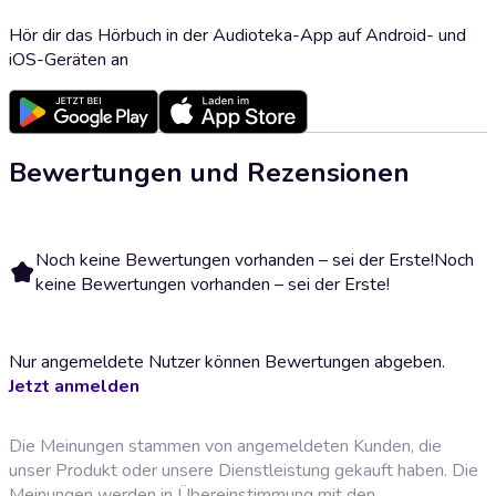
Hör dir das Hörbuch in der Audioteka-App auf Android- und
iOS-Geräten an
Bewertungen und Rezensionen
Noch keine Bewertungen vorhanden – sei der Erste!
Noch
keine Bewertungen vorhanden – sei der Erste!
Nur angemeldete Nutzer können Bewertungen abgeben.
Jetzt anmelden
Die Meinungen stammen von angemeldeten Kunden, die
unser Produkt oder unsere Dienstleistung gekauft haben. Die
Meinungen werden in Übereinstimmung mit den