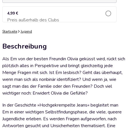
4,99 €
Preis außerhalb des Clubs
Zum Warenkorb hinzufügen
Startseite
Jugend
Beschreibung
Als Em von der besten Freundin Olivia geküsst wird, rückt sich
plötzlich alles in Perspektive und bringt gleichzeitig jede
Menge Fragen mit sich. Ist Em lesbisch? Geht das überhaupt,
wenn man sich als nonbinär identifiziert? Und wenn ja, wie
sagt man das der Familie oder den Freunden? Doch viel
wichtiger noch: Erwidert Olivia die Gefühle?
In der Geschichte »Hochgekrempelte Jeans« begleitet man
Em in einer wichtigen Selbstfindungsphase, die viele, queere
Jugendliche erleben. Es werden Fragen aufgeworfen, nach
Antworten gesucht und Unsicherheiten thematisiert. Eine