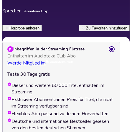
Sprecher
Annalena Lipp
Hörprobe anhören
Zu Favoriten hinzufügen
Inbegriffen in der Streaming Flatrate
Enthalten im Audioteka Club Abo
Werde Mitglied im
Teste 30 Tage gratis
Dieser und weitere 80.000 Titel enthalten im
Streaming
Exklusiver Abonnent:innen Preis für Titel, die nicht
im Streaming verfügbar sind
Flexibles Abo passend zu deinem Hörverhalten
Deutsche und internationale Bestseller gelesen
von den besten deutschen Stimmen