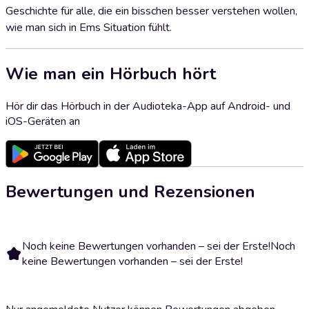
Geschichte für alle, die ein bisschen besser verstehen wollen,
wie man sich in Ems Situation fühlt.
Wie man ein Hörbuch hört
Hör dir das Hörbuch in der Audioteka-App auf Android- und
iOS-Geräten an
Bewertungen und Rezensionen
Noch keine Bewertungen vorhanden – sei der Erste!
Noch
keine Bewertungen vorhanden – sei der Erste!