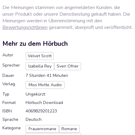
Die Meinungen stammen von angemeldeten Kunden, die
unser Produkt oder unsere Dienstleistung gekauft haben. Die
Meinungen werden in Übereinstimmung mit den
Bewertungsrichtlinien
gesammelt, überprüft und veröffentlicht.
Mehr zu dem Hörbuch
Autor
Velvet Scott
Sprecher
Izabella Rey
Sven Ofner
Dauer
7 Stunden 41 Minuten
Verlag
Miss Motte Audio
Typ
Ungekürzt
Format
Hörbuch Download
ISBN
4069829201223
Sprache
Deutsch
Kategorie
Frauenromane
Romane