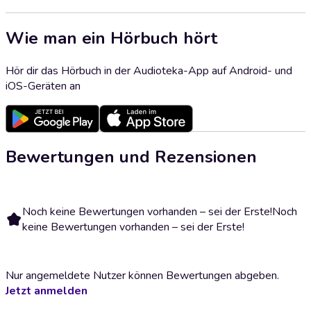
Wie man ein Hörbuch hört
Hör dir das Hörbuch in der Audioteka-App auf Android- und
iOS-Geräten an
Bewertungen und Rezensionen
Noch keine Bewertungen vorhanden – sei der Erste!
Noch
keine Bewertungen vorhanden – sei der Erste!
Nur angemeldete Nutzer können Bewertungen abgeben.
Jetzt anmelden