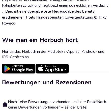
Fähigkeiten zurück und hegt bald einen schrecklichen Verdacht
... Dies ist eine überarbeitete Neuausgabe des bereits
erschienenen Titels Hirngespenster. Covergestaltung © Trixy
Royeck
Wie man ein Hörbuch hört
Hör dir das Hörbuch in der Audioteka-App auf Android- und
iOS-Geräten an
Bewertungen und Rezensionen
Noch keine Bewertungen vorhanden – sei der Erste!
Noch
keine Bewertungen vorhanden – sei der Erste!