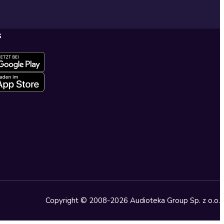
s
Copyright © 2008-2026 Audioteka Group Sp. z o.o.