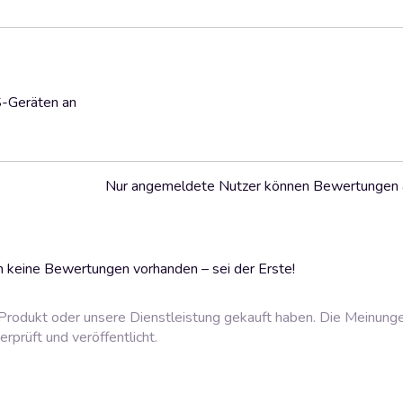
S-Geräten an
Nur angemeldete Nutzer können Bewertungen
 keine Bewertungen vorhanden – sei der Erste!
rodukt oder unsere Dienstleistung gekauft haben. Die Meinung
prüft und veröffentlicht.