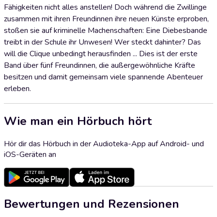
Fähigkeiten nicht alles anstellen! Doch während die Zwillinge
zusammen mit ihren Freundinnen ihre neuen Künste erproben,
stoßen sie auf kriminelle Machenschaften: Eine Diebesbande
treibt in der Schule ihr Unwesen! Wer steckt dahinter? Das
will die Clique unbedingt herausfinden ... Dies ist der erste
Band über fünf Freundinnen, die außergewöhnliche Kräfte
besitzen und damit gemeinsam viele spannende Abenteuer
erleben.
Wie man ein Hörbuch hört
Hör dir das Hörbuch in der Audioteka-App auf Android- und
iOS-Geräten an
Bewertungen und Rezensionen