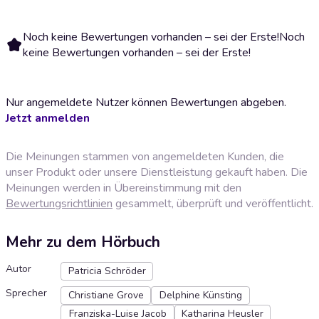
Noch keine Bewertungen vorhanden – sei der Erste!
Noch
keine Bewertungen vorhanden – sei der Erste!
Nur angemeldete Nutzer können Bewertungen abgeben.
Jetzt anmelden
Die Meinungen stammen von angemeldeten Kunden, die
unser Produkt oder unsere Dienstleistung gekauft haben. Die
Meinungen werden in Übereinstimmung mit den
Bewertungsrichtlinien
gesammelt, überprüft und veröffentlicht.
Mehr zu dem Hörbuch
Autor
Patricia Schröder
Sprecher
Christiane Grove
Delphine Künsting
Franziska-Luise Jacob
Katharina Heusler