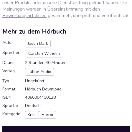
unser Produkt oder unsere Dienstleistung gekauft haben. Die
Meinungen werden in Übereinstimmung mit den
Bewertungsrichtlinien
gesammelt, überprüft und veröffentlicht.
Mehr zu dem Hörbuch
Autor
Jason Dark
Sprecher
Carsten Wilhelm
Dauer
2 Stunden 40 Minuten
Verlag
Lübbe Audio
Typ
Ungekürzt
Format
Hörbuch Download
ISBN
4066004410128
Sprache
Deutsch
Kategorie
Krimi
Horror