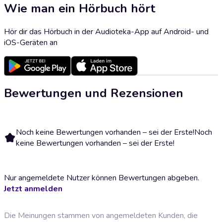
Wie man ein Hörbuch hört
Hör dir das Hörbuch in der Audioteka-App auf Android- und
iOS-Geräten an
Bewertungen und Rezensionen
Noch keine Bewertungen vorhanden – sei der Erste!
Noch
keine Bewertungen vorhanden – sei der Erste!
Nur angemeldete Nutzer können Bewertungen abgeben.
Jetzt anmelden
Die Meinungen stammen von angemeldeten Kunden, die