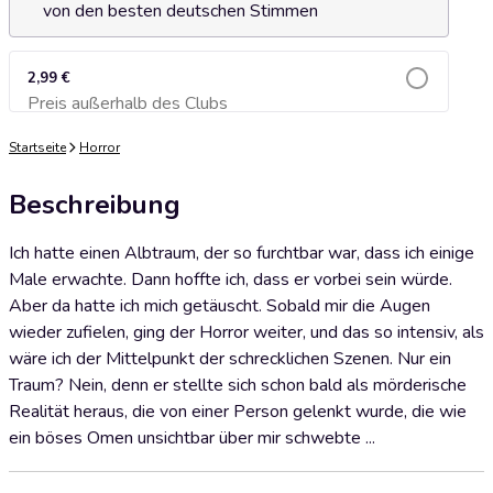
von den besten deutschen Stimmen
2,99 €
Preis außerhalb des Clubs
Zum Warenkorb hinzufügen
Startseite
Horror
Beschreibung
Ich hatte einen Albtraum, der so furchtbar war, dass ich einige
Male erwachte. Dann hoffte ich, dass er vorbei sein würde.
Aber da hatte ich mich getäuscht. Sobald mir die Augen
wieder zufielen, ging der Horror weiter, und das so intensiv, als
wäre ich der Mittelpunkt der schrecklichen Szenen. Nur ein
Traum? Nein, denn er stellte sich schon bald als mörderische
Realität heraus, die von einer Person gelenkt wurde, die wie
ein böses Omen unsichtbar über mir schwebte ...