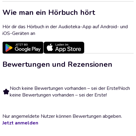
Wie man ein Hörbuch hört
Hör dir das Hörbuch in der Audioteka-App auf Android- und
iOS-Geräten an
Bewertungen und Rezensionen
Noch keine Bewertungen vorhanden – sei der Erste!
Noch
keine Bewertungen vorhanden – sei der Erste!
Nur angemeldete Nutzer können Bewertungen abgeben.
Jetzt anmelden