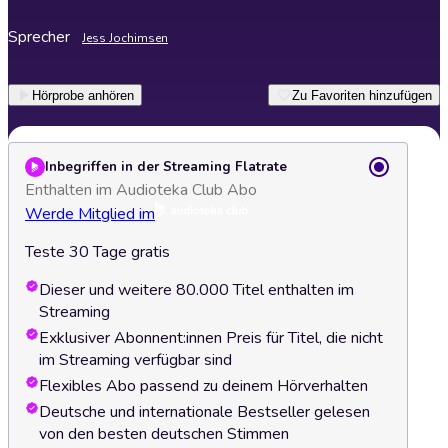
Sprecher
Jess Jochimsen
Hörprobe anhören
Zu Favoriten hinzufügen
Inbegriffen in der Streaming Flatrate
Enthalten im Audioteka Club Abo
Werde Mitglied im
Teste 30 Tage gratis
Dieser und weitere 80.000 Titel enthalten im
Streaming
Exklusiver Abonnent:innen Preis für Titel, die nicht
im Streaming verfügbar sind
Flexibles Abo passend zu deinem Hörverhalten
Deutsche und internationale Bestseller gelesen
von den besten deutschen Stimmen