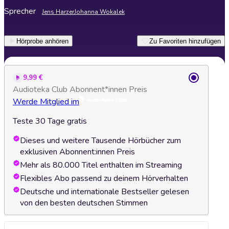
Sprecher
Jens Harzer
Johanna Wokalek
Hörprobe anhören
Zu Favoriten hinzufügen
9,99 €
Audioteka Club Abonnent*innen Preis
Werde Mitglied im
Teste 30 Tage gratis
Dieses und weitere Tausende Hörbücher zum
exklusiven Abonnent:innen Preis
Mehr als 80.000 Titel enthalten im Streaming
Flexibles Abo passend zu deinem Hörverhalten
Deutsche und internationale Bestseller gelesen
von den besten deutschen Stimmen