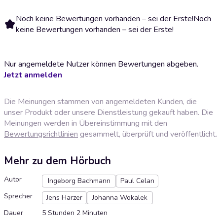
Noch keine Bewertungen vorhanden – sei der Erste!
Noch
keine Bewertungen vorhanden – sei der Erste!
Nur angemeldete Nutzer können Bewertungen abgeben.
Jetzt anmelden
Die Meinungen stammen von angemeldeten Kunden, die
unser Produkt oder unsere Dienstleistung gekauft haben. Die
Meinungen werden in Übereinstimmung mit den
Bewertungsrichtlinien
gesammelt, überprüft und veröffentlicht.
Mehr zu dem Hörbuch
Autor
Ingeborg Bachmann
Paul Celan
Sprecher
Jens Harzer
Johanna Wokalek
Dauer
5 Stunden 2 Minuten