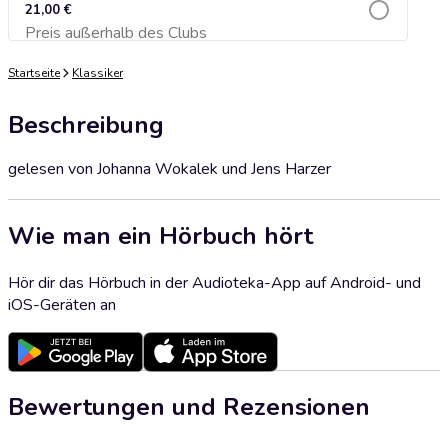
21,00 €
Preis außerhalb des Clubs
Zum Warenkorb hinzufügen
Startseite
Klassiker
Beschreibung
gelesen von Johanna Wokalek und Jens Harzer
Wie man ein Hörbuch hört
Hör dir das Hörbuch in der Audioteka-App auf Android- und
iOS-Geräten an
Bewertungen und Rezensionen