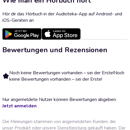
Wie man ein Hörbuch hört
Hör dir das Hörbuch in der Audioteka-App auf Android- und
iOS-Geräten an
Bewertungen und Rezensionen
Noch keine Bewertungen vorhanden – sei der Erste!
Noch
keine Bewertungen vorhanden – sei der Erste!
Nur angemeldete Nutzer können Bewertungen abgeben.
Jetzt anmelden
Die Meinungen stammen von angemeldeten Kunden, die
unser Produkt oder unsere Dienstleistung gekauft haben. Die