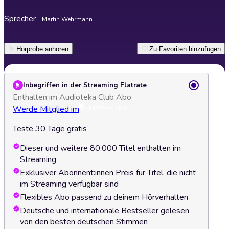
Sprecher
Martin Wehrmann
Hörprobe anhören
Zu Favoriten hinzufügen
Inbegriffen in der Streaming Flatrate
Enthalten im Audioteka Club Abo
Werde Mitglied im
Teste 30 Tage gratis
Dieser und weitere 80.000 Titel enthalten im
Streaming
Exklusiver Abonnent:innen Preis für Titel, die nicht
im Streaming verfügbar sind
Flexibles Abo passend zu deinem Hörverhalten
Deutsche und internationale Bestseller gelesen
von den besten deutschen Stimmen