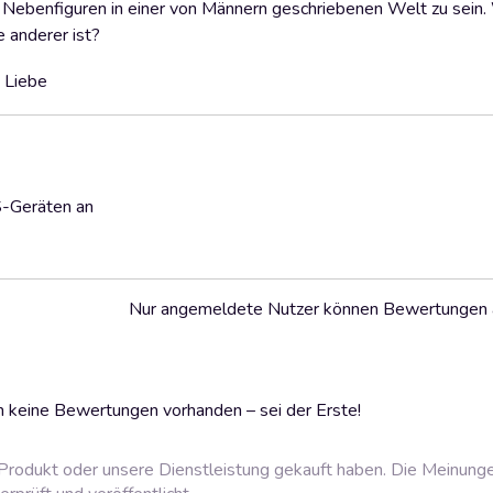
 Nebenfiguren in einer von Männern geschriebenen Welt zu sein. 
 anderer ist?
 Liebe
S-Geräten an
Nur angemeldete Nutzer können Bewertungen
 keine Bewertungen vorhanden – sei der Erste!
rodukt oder unsere Dienstleistung gekauft haben. Die Meinung