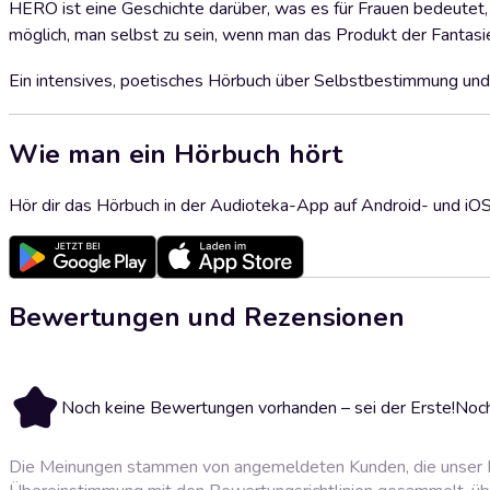
HERO ist eine Geschichte darüber, was es für Frauen bedeutet,
möglich, man selbst zu sein, wenn man das Produkt der Fantasie
Ein intensives, poetisches Hörbuch über Selbstbestimmung und
Wie man ein Hörbuch hört
Hör dir das Hörbuch in der Audioteka-App auf Android- und iO
Bewertungen und Rezensionen
Noch keine Bewertungen vorhanden – sei der Erste!
Noch
Die Meinungen stammen von angemeldeten Kunden, die unser P