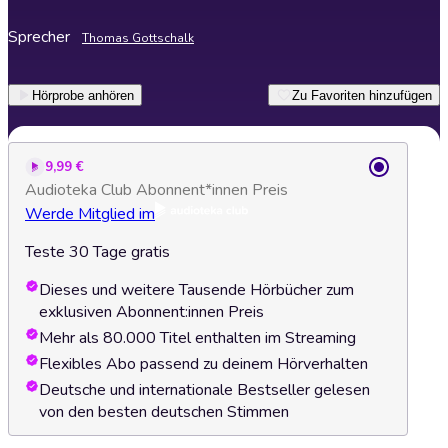
Sprecher
Thomas Gottschalk
Hörprobe anhören
Zu Favoriten hinzufügen
9,99 €
Audioteka Club Abonnent*innen Preis
Werde Mitglied im
Teste 30 Tage gratis
Dieses und weitere Tausende Hörbücher zum
exklusiven Abonnent:innen Preis
Mehr als 80.000 Titel enthalten im Streaming
Flexibles Abo passend zu deinem Hörverhalten
Deutsche und internationale Bestseller gelesen
von den besten deutschen Stimmen