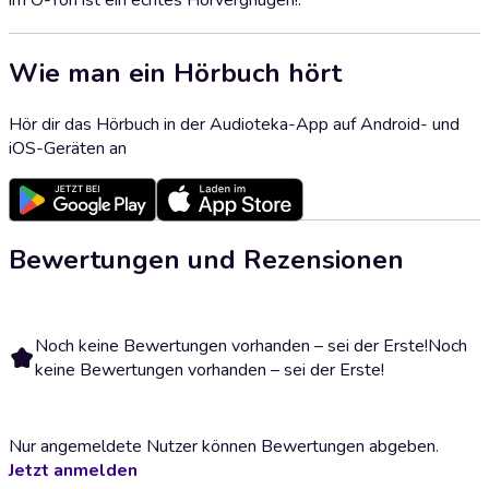
im O-Ton ist ein echtes Hörvergnügen!.
Wie man ein Hörbuch hört
Hör dir das Hörbuch in der Audioteka-App auf Android- und
iOS-Geräten an
Bewertungen und Rezensionen
Noch keine Bewertungen vorhanden – sei der Erste!
Noch
keine Bewertungen vorhanden – sei der Erste!
Nur angemeldete Nutzer können Bewertungen abgeben.
Jetzt anmelden