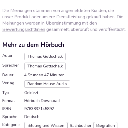
Die Meinungen stammen von angemeldeten Kunden, die
unser Produkt oder unsere Dienstleistung gekauft haben. Die
Meinungen werden in Übereinstimmung mit den
Bewertungsrichtlinien
gesammelt, überprüft und veröffentlicht.
Mehr zu dem Hörbuch
Autor
Thomas Gottschalk
Sprecher
Thomas Gottschalk
Dauer
4 Stunden 47 Minuten
Verlag
Random House Audio
Typ
Gekürzt
Format
Hörbuch Download
ISBN
9783837145892
Sprache
Deutsch
Kategorie
Bildung und Wissen
Sachbücher
Biografien