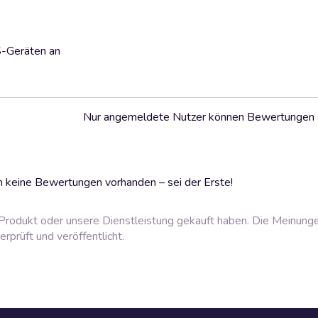
S-Geräten an
Nur angemeldete Nutzer können Bewertungen
 keine Bewertungen vorhanden – sei der Erste!
rodukt oder unsere Dienstleistung gekauft haben. Die Meinung
prüft und veröffentlicht.