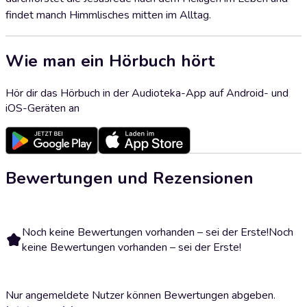
findet manch Himmlisches mitten im Alltag.
Wie man ein Hörbuch hört
Hör dir das Hörbuch in der Audioteka-App auf Android- und
iOS-Geräten an
Bewertungen und Rezensionen
Noch keine Bewertungen vorhanden – sei der Erste!
Noch
keine Bewertungen vorhanden – sei der Erste!
Nur angemeldete Nutzer können Bewertungen abgeben.