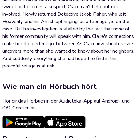
sweet on becomes a suspect, Claire can't help but get
involved. Newly returned Detective Jakob Fisher, who left
Heavenly-and his Amish upbringing-as a teenager, is on the
case. But his investigation is stalled by the fact that none of
his former community will speak with him. Claire's connections
make her the perfect go-between.As Claire investigates, she
uncovers more than she wanted to know about her neighbors.
And suddenly, everything she had hoped to find in this
peaceful refuge is at risk...
Wie man ein Hörbuch hört
Hör dir das Hörbuch in der Audioteka-App auf Android- und
iOS-Geräten an