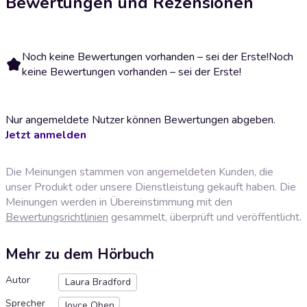
Bewertungen und Rezensionen
Noch keine Bewertungen vorhanden – sei der Erste!
Noch
keine Bewertungen vorhanden – sei der Erste!
Nur angemeldete Nutzer können Bewertungen abgeben.
Jetzt anmelden
Die Meinungen stammen von angemeldeten Kunden, die
unser Produkt oder unsere Dienstleistung gekauft haben. Die
Meinungen werden in Übereinstimmung mit den
Bewertungsrichtlinien
gesammelt, überprüft und veröffentlicht.
Mehr zu dem Hörbuch
Autor
Laura Bradford
Sprecher
Joyce Oben