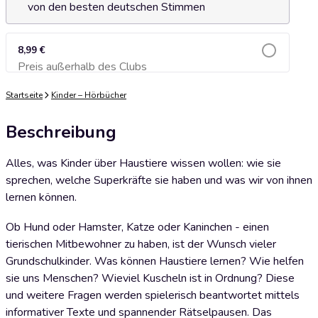
von den besten deutschen Stimmen
8,99 €
Preis außerhalb des Clubs
Zum Warenkorb hinzufügen
Startseite
Kinder – Hörbücher
Beschreibung
Alles, was Kinder über Haustiere wissen wollen: wie sie
sprechen, welche Superkräfte sie haben und was wir von ihnen
lernen können.
Ob Hund oder Hamster, Katze oder Kaninchen - einen
tierischen Mitbewohner zu haben, ist der Wunsch vieler
Grundschulkinder. Was können Haustiere lernen? Wie helfen
sie uns Menschen? Wieviel Kuscheln ist in Ordnung? Diese
und weitere Fragen werden spielerisch beantwortet mittels
informativer Texte und spannender Rätselpausen. Das