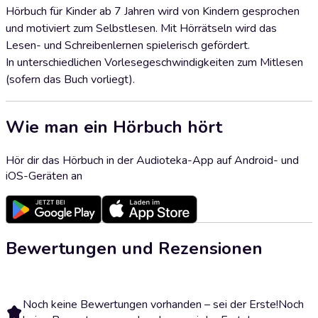
Hörbuch für Kinder ab 7 Jahren wird von Kindern gesprochen
und motiviert zum Selbstlesen. Mit Hörrätseln wird das
Lesen- und Schreibenlernen spielerisch gefördert.
In unterschiedlichen Vorlesegeschwindigkeiten zum Mitlesen
(sofern das Buch vorliegt).
Wie man ein Hörbuch hört
Hör dir das Hörbuch in der Audioteka-App auf Android- und
iOS-Geräten an
Bewertungen und Rezensionen
Noch keine Bewertungen vorhanden – sei der Erste!
Noch