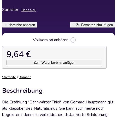
Sprecher
Hans Sigl
Hörprobe anhören
Zu Favoriten hinzufügen
Vollversion anhören
9,64 €
Zum Warenkorb hinzufügen
Startseite
Romane
Beschreibung
Die Erzählung "Bahnwärter Thiel" von Gerhard Hauptmann gilt
als Klassiker des Naturalismus. Sie kann auch heute noch
begeistern, denn sie verbindet die distanzierte Schilderung