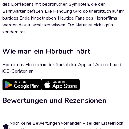
des Dorflebens mit bedrohlichen Symbolen, die den
Bahnwärter befallen. Die Handlung wird so unerbittlich auf ihr
blutiges Ende hingetrieben. Heutige Fans des Horrorfilms
werden das zu schätzen wissen. Die Natur ist nicht grün,
sondern rot...
Wie man ein Hörbuch hört
Hör dir das Hörbuch in der Audioteka-App auf Android- und
iOS-Geräten an
Bewertungen und Rezensionen
Noch keine Bewertungen vorhanden – sei der Erste!
Noch