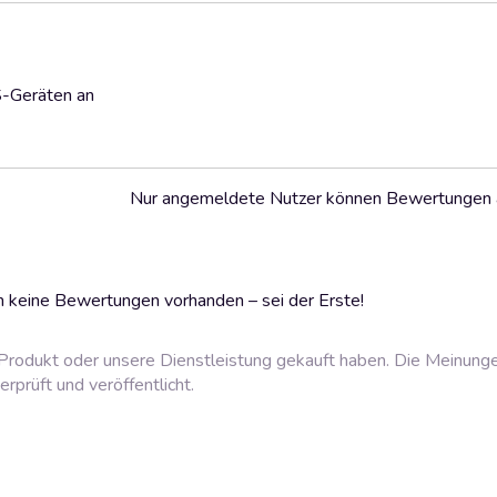
S-Geräten an
Nur angemeldete Nutzer können Bewertungen
 keine Bewertungen vorhanden – sei der Erste!
rodukt oder unsere Dienstleistung gekauft haben. Die Meinung
prüft und veröffentlicht.