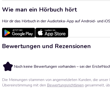
Wie man ein Hörbuch hört
Hör dir das Hörbuch in der Audioteka-App auf Android- und iO
Bewertungen und Rezensionen
Noch keine Bewertungen vorhanden – sei der Erste!
Noch
Die Meinungen stammen von angemeldeten Kunden, die unser P
Übereinstimmung mit den
Bewertungsrichtlinien
gesammelt, über