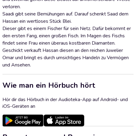
verloren.
Saadi gibt seine Bemühungen auf. Darauf schenkt Saad dem
Hassan ein wertloses Stück Blei.
Dieser gibt es einem Fischer für sein Netz. Dafür bekommt er
den ersten Fang, einen großen Fisch. Im Magen des Fischs
findet seine Frau einen überaus kostbaren Diamanten.
Geschickt verkauft Hassan diesen an den reichen Juwelier
Omar und bringt es durch umsichtiges Handeln zu Vermögen
und Ansehen.
Wie man ein Hörbuch hört
Hör dir das Hörbuch in der Audioteka-App auf Android- und
iOS-Geräten an