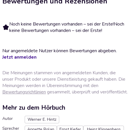
Bewertungen und Rezensionen
Noch keine Bewertungen vorhanden – sei der Erste!
Noch
keine Bewertungen vorhanden – sei der Erste!
Nur angemeldete Nutzer können Bewertungen abgeben.
Jetzt anmelden
Die Meinungen stammen von angemeldeten Kunden, die
unser Produkt oder unsere Dienstleistung gekauft haben. Die
Meinungen werden in Übereinstimmung mit den
Bewertungsrichtlinien
gesammelt, überprüft und veröffentlicht.
Mehr zu dem Hörbuch
Autor
Werner E. Hintz
Sprecher
Annette Rolan
Ernst Kiefer
Heinz Klingenberg