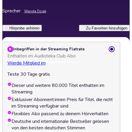
Sprecher
Wanda Dziak
Hörprobe anhören
Zu Favoriten hinzufügen
Inbegriffen in der Streaming Flatrate
Enthalten im Audioteka Club Abo
Werde Mitglied im
Teste 30 Tage gratis
Dieser und weitere 80.000 Titel enthalten im
Streaming
Exklusiver Abonnent:innen Preis für Titel, die nicht
im Streaming verfügbar sind
Flexibles Abo passend zu deinem Hörverhalten
Deutsche und internationale Bestseller gelesen
von den besten deutschen Stimmen