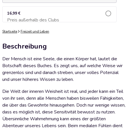
16,99 €
Preis außerhalb des Clubs
Zum Warenkorb hinzufügen
Startseite
Freizeit und Leben
Beschreibung
Der Mensch ist eine Seele, die einen Körper hat, lautet die
Botschaft dieses Buches. Es zeigt uns, auf welche Weise wir
grenzenlos sind und danach streben, unser volles Potenzial
und unser höheres Wissen zu leben.
Die Welt der inneren Weisheit ist real, und jeder kann ein Teil
von ihr sein, denn alle Menschen haben bisweilen Fähigkeiten,
die über das Gewohnte hinausgehen. Doch nur wenige wissen,
dass es möglich ist, diese Sensitivität bewusst zu nutzen.
Übersinnliche Wahrnehmung kann eines der größten
Abenteuer unseres Lebens sein. Beim medialen Fühlen dient