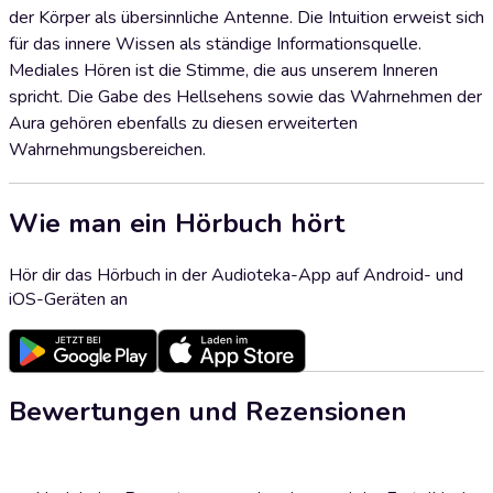
der Körper als übersinnliche Antenne. Die Intuition erweist sich
für das innere Wissen als ständige Informationsquelle.
Mediales Hören ist die Stimme, die aus unserem Inneren
spricht. Die Gabe des Hellsehens sowie das Wahrnehmen der
Aura gehören ebenfalls zu diesen erweiterten
Wahrnehmungsbereichen.
Wie man ein Hörbuch hört
Hör dir das Hörbuch in der Audioteka-App auf Android- und
iOS-Geräten an
Bewertungen und Rezensionen