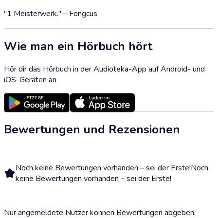
"1 Meisterwerk." – Fongcus
Wie man ein Hörbuch hört
Hör dir das Hörbuch in der Audioteka-App auf Android- und
iOS-Geräten an
Bewertungen und Rezensionen
Noch keine Bewertungen vorhanden – sei der Erste!
Noch
keine Bewertungen vorhanden – sei der Erste!
Nur angemeldete Nutzer können Bewertungen abgeben.