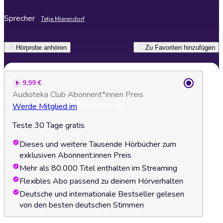
Sprecher
Tetje Mierendorf
Hörprobe anhören
Zu Favoriten hinzufügen
9,99 €
Audioteka Club Abonnent*innen Preis
Werde Mitglied im
Teste 30 Tage gratis
Dieses und weitere Tausende Hörbücher zum
exklusiven Abonnent:innen Preis
Mehr als 80.000 Titel enthalten im Streaming
Flexibles Abo passend zu deinem Hörverhalten
Deutsche und internationale Bestseller gelesen
von den besten deutschen Stimmen