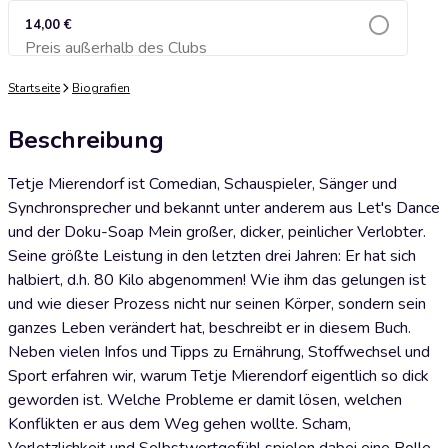
14,00 €
Preis außerhalb des Clubs
Zum Warenkorb hinzufügen
Startseite
Biografien
Beschreibung
Tetje Mierendorf ist Comedian, Schauspieler, Sänger und
Synchronsprecher und bekannt unter anderem aus Let's Dance
und der Doku-Soap Mein großer, dicker, peinlicher Verlobter.
Seine größte Leistung in den letzten drei Jahren: Er hat sich
halbiert, d.h. 80 Kilo abgenommen! Wie ihm das gelungen ist
und wie dieser Prozess nicht nur seinen Körper, sondern sein
ganzes Leben verändert hat, beschreibt er in diesem Buch.
Neben vielen Infos und Tipps zu Ernährung, Stoffwechsel und
Sport erfahren wir, warum Tetje Mierendorf eigentlich so dick
geworden ist. Welche Probleme er damit lösen, welchen
Konflikten er aus dem Weg gehen wollte. Scham,