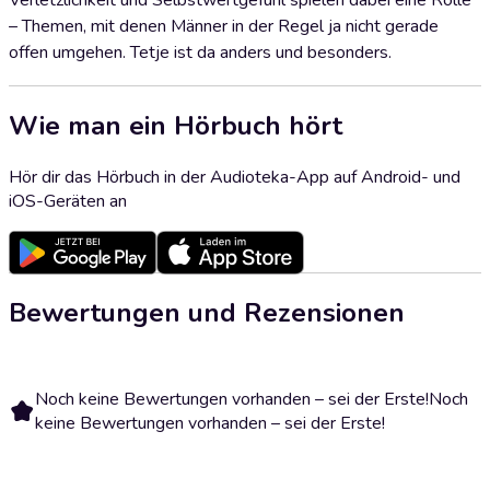
Verletzlichkeit und Selbstwertgefühl spielen dabei eine Rolle
– Themen, mit denen Männer in der Regel ja nicht gerade
offen umgehen. Tetje ist da anders und besonders.
Wie man ein Hörbuch hört
Hör dir das Hörbuch in der Audioteka-App auf Android- und
iOS-Geräten an
Bewertungen und Rezensionen
Noch keine Bewertungen vorhanden – sei der Erste!
Noch
keine Bewertungen vorhanden – sei der Erste!