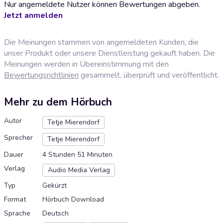
Nur angemeldete Nutzer können Bewertungen abgeben.
Jetzt anmelden
Die Meinungen stammen von angemeldeten Kunden, die
unser Produkt oder unsere Dienstleistung gekauft haben. Die
Meinungen werden in Übereinstimmung mit den
Bewertungsrichtlinien
gesammelt, überprüft und veröffentlicht.
Mehr zu dem Hörbuch
Autor
Tetje Mierendorf
Sprecher
Tetje Mierendorf
Dauer
4 Stunden 51 Minuten
Verlag
Audio Media Verlag
Typ
Gekürzt
Format
Hörbuch Download
Sprache
Deutsch