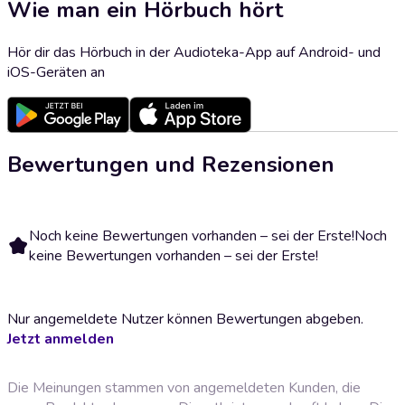
Wie man ein Hörbuch hört
Hör dir das Hörbuch in der Audioteka-App auf Android- und
iOS-Geräten an
Bewertungen und Rezensionen
Noch keine Bewertungen vorhanden – sei der Erste!
Noch
keine Bewertungen vorhanden – sei der Erste!
Nur angemeldete Nutzer können Bewertungen abgeben.
Jetzt anmelden
Die Meinungen stammen von angemeldeten Kunden, die