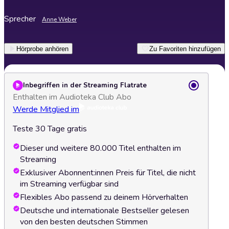
Sprecher
Anne Weber
Hörprobe anhören
Zu Favoriten hinzufügen
Inbegriffen in der Streaming Flatrate
Enthalten im Audioteka Club Abo
Werde Mitglied im
Teste 30 Tage gratis
Dieser und weitere 80.000 Titel enthalten im
Streaming
Exklusiver Abonnent:innen Preis für Titel, die nicht
im Streaming verfügbar sind
Flexibles Abo passend zu deinem Hörverhalten
Deutsche und internationale Bestseller gelesen
von den besten deutschen Stimmen