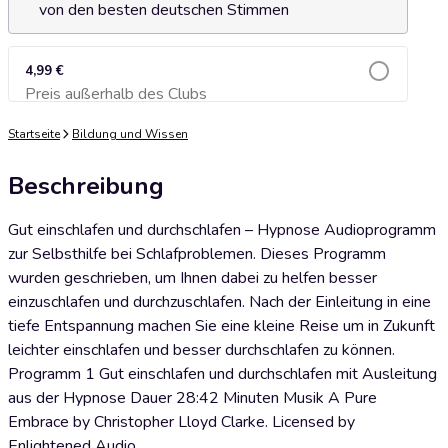
von den besten deutschen Stimmen
4,99 €
Preis außerhalb des Clubs
Zum Warenkorb hinzufügen
Startseite
Bildung und Wissen
Beschreibung
Gut einschlafen und durchschlafen – Hypnose Audioprogramm
zur Selbsthilfe bei Schlafproblemen. Dieses Programm
wurden geschrieben, um Ihnen dabei zu helfen besser
einzuschlafen und durchzuschlafen. Nach der Einleitung in eine
tiefe Entspannung machen Sie eine kleine Reise um in Zukunft
leichter einschlafen und besser durchschlafen zu können.
Programm 1 Gut einschlafen und durchschlafen mit Ausleitung
aus der Hypnose Dauer 28:42 Minuten Musik A Pure
Embrace by Christopher Lloyd Clarke. Licensed by
Enlightened Audio.