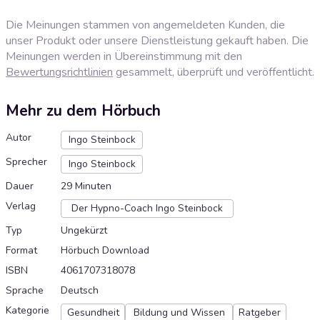
Die Meinungen stammen von angemeldeten Kunden, die
unser Produkt oder unsere Dienstleistung gekauft haben. Die
Meinungen werden in Übereinstimmung mit den
Bewertungsrichtlinien
gesammelt, überprüft und veröffentlicht.
Mehr zu dem Hörbuch
Autor
Ingo Steinbock
Sprecher
Ingo Steinbock
Dauer
29 Minuten
Verlag
Der Hypno-Coach Ingo Steinbock
Typ
Ungekürzt
Format
Hörbuch Download
ISBN
4061707318078
Sprache
Deutsch
Kategorie
Gesundheit
Bildung und Wissen
Ratgeber