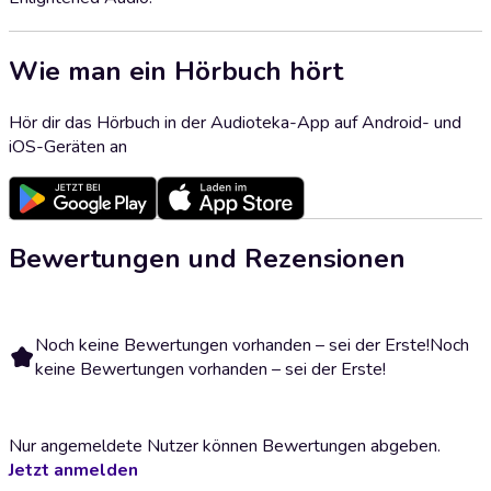
Wie man ein Hörbuch hört
Hör dir das Hörbuch in der Audioteka-App auf Android- und
iOS-Geräten an
Bewertungen und Rezensionen
Noch keine Bewertungen vorhanden – sei der Erste!
Noch
keine Bewertungen vorhanden – sei der Erste!
Nur angemeldete Nutzer können Bewertungen abgeben.
Jetzt anmelden