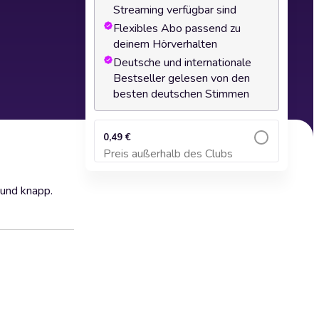
Streaming verfügbar sind
Flexibles Abo passend zu
deinem Hörverhalten
Deutsche und internationale
Bestseller gelesen von den
besten deutschen Stimmen
0,49 €
Preis außerhalb des Clubs
Zum Warenkorb hinzufügen
 und knapp.