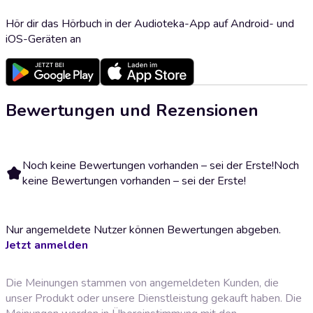
Hör dir das Hörbuch in der Audioteka-App auf Android- und
iOS-Geräten an
Bewertungen und Rezensionen
Noch keine Bewertungen vorhanden – sei der Erste!
Noch
keine Bewertungen vorhanden – sei der Erste!
Nur angemeldete Nutzer können Bewertungen abgeben.
Jetzt anmelden
Die Meinungen stammen von angemeldeten Kunden, die
unser Produkt oder unsere Dienstleistung gekauft haben. Die