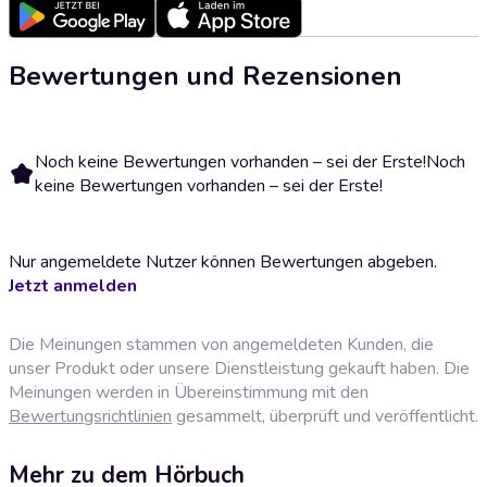
Bewertungen und Rezensionen
Noch keine Bewertungen vorhanden – sei der Erste!
Noch
keine Bewertungen vorhanden – sei der Erste!
Nur angemeldete Nutzer können Bewertungen abgeben.
Jetzt anmelden
Die Meinungen stammen von angemeldeten Kunden, die
unser Produkt oder unsere Dienstleistung gekauft haben. Die
Meinungen werden in Übereinstimmung mit den
Bewertungsrichtlinien
gesammelt, überprüft und veröffentlicht.
Mehr zu dem Hörbuch