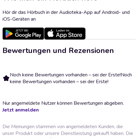
Hör dir das Hörbuch in der Audioteka-App auf Android- und
iOS-Geräten an
Bewertungen und Rezensionen
Noch keine Bewertungen vorhanden – sei der Erste!
Noch
keine Bewertungen vorhanden – sei der Erste!
Nur angemeldete Nutzer können Bewertungen abgeben.
Jetzt anmelden
Die Meinungen stammen von angemeldeten Kunden, die
unser Produkt oder unsere Dienstleistung gekauft haben. Die