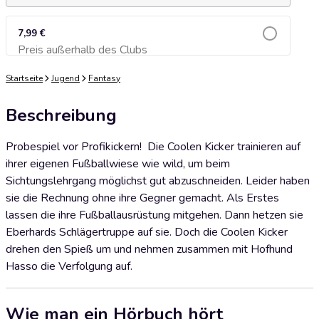
7,99 €
Preis außerhalb des Clubs
Zum Warenkorb hinzufügen
Startseite
Jugend
Fantasy
Beschreibung
Probespiel vor Profikickern! Die Coolen Kicker trainieren auf
ihrer eigenen Fußballwiese wie wild, um beim
Sichtungslehrgang möglichst gut abzuschneiden. Leider haben
sie die Rechnung ohne ihre Gegner gemacht. Als Erstes
lassen die ihre Fußballausrüstung mitgehen. Dann hetzen sie
Eberhards Schlägertruppe auf sie. Doch die Coolen Kicker
drehen den Spieß um und nehmen zusammen mit Hofhund
Hasso die Verfolgung auf.
Wie man ein Hörbuch hört