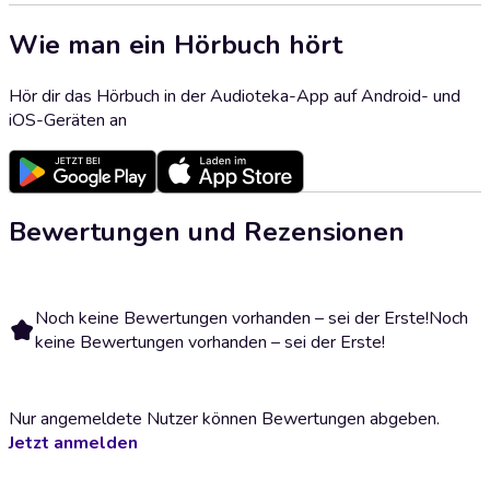
Wie man ein Hörbuch hört
Hör dir das Hörbuch in der Audioteka-App auf Android- und
iOS-Geräten an
Bewertungen und Rezensionen
Noch keine Bewertungen vorhanden – sei der Erste!
Noch
keine Bewertungen vorhanden – sei der Erste!
Nur angemeldete Nutzer können Bewertungen abgeben.
Jetzt anmelden