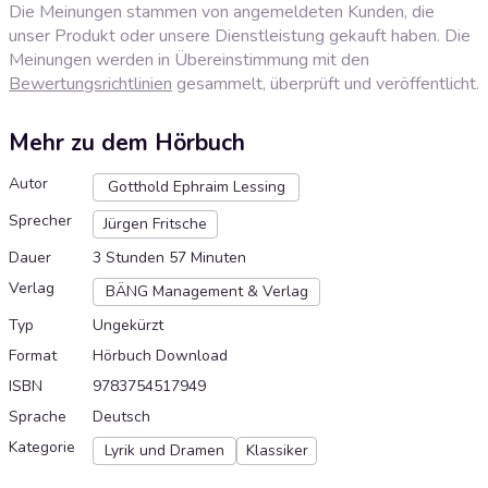
Die Meinungen stammen von angemeldeten Kunden, die
unser Produkt oder unsere Dienstleistung gekauft haben. Die
Meinungen werden in Übereinstimmung mit den
Bewertungsrichtlinien
gesammelt, überprüft und veröffentlicht.
Mehr zu dem Hörbuch
Autor
Gotthold Ephraim Lessing
Sprecher
Jürgen Fritsche
Dauer
3 Stunden 57 Minuten
Verlag
BÄNG Management & Verlag
Typ
Ungekürzt
Format
Hörbuch Download
ISBN
9783754517949
Sprache
Deutsch
Kategorie
Lyrik und Dramen
Klassiker