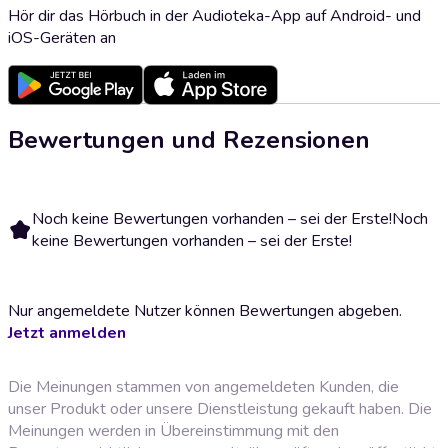
Hör dir das Hörbuch in der Audioteka-App auf Android- und
iOS-Geräten an
Bewertungen und Rezensionen
Noch keine Bewertungen vorhanden – sei der Erste!
Noch
keine Bewertungen vorhanden – sei der Erste!
Nur angemeldete Nutzer können Bewertungen abgeben.
Jetzt anmelden
Die Meinungen stammen von angemeldeten Kunden, die
unser Produkt oder unsere Dienstleistung gekauft haben. Die
Meinungen werden in Übereinstimmung mit den