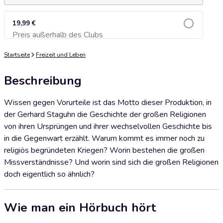
19,99 €
Preis außerhalb des Clubs
Zum Warenkorb hinzufügen
Startseite
Freizeit und Leben
Beschreibung
Wissen gegen Vorurteile ist das Motto dieser Produktion, in
der Gerhard Staguhn die Geschichte der großen Religionen
von ihren Ursprüngen und ihrer wechselvollen Geschichte bis
in die Gegenwart erzählt. Warum kommt es immer noch zu
religiös begründeten Kriegen? Worin bestehen die großen
Missverständnisse? Und worin sind sich die großen Religionen
doch eigentlich so ähnlich?
Wie man ein Hörbuch hört