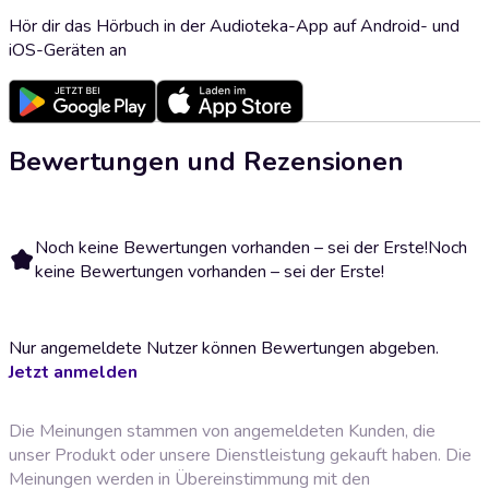
Hör dir das Hörbuch in der Audioteka-App auf Android- und
iOS-Geräten an
Bewertungen und Rezensionen
Noch keine Bewertungen vorhanden – sei der Erste!
Noch
keine Bewertungen vorhanden – sei der Erste!
Nur angemeldete Nutzer können Bewertungen abgeben.
Jetzt anmelden
Die Meinungen stammen von angemeldeten Kunden, die
unser Produkt oder unsere Dienstleistung gekauft haben. Die
Meinungen werden in Übereinstimmung mit den