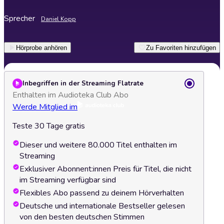
Sprecher
Daniel Kopp
Hörprobe anhören
Zu Favoriten hinzufügen
Inbegriffen in der Streaming Flatrate
Enthalten im Audioteka Club Abo
Werde Mitglied im
Teste 30 Tage gratis
Dieser und weitere 80.000 Titel enthalten im
Streaming
Exklusiver Abonnent:innen Preis für Titel, die nicht
im Streaming verfügbar sind
Flexibles Abo passend zu deinem Hörverhalten
Deutsche und internationale Bestseller gelesen
von den besten deutschen Stimmen