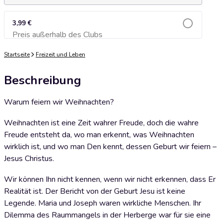
3,99 €
Preis außerhalb des Clubs
Zum Warenkorb hinzufügen
Startseite
Freizeit und Leben
Beschreibung
Warum feiern wir Weihnachten?
Weihnachten ist eine Zeit wahrer Freude, doch die wahre
Freude entsteht da, wo man erkennt, was Weihnachten
wirklich ist, und wo man Den kennt, dessen Geburt wir feiern –
Jesus Christus.
Wir können Ihn nicht kennen, wenn wir nicht erkennen, dass Er
Realität ist. Der Bericht von der Geburt Jesu ist keine
Legende. Maria und Joseph waren wirkliche Menschen. Ihr
Dilemma des Raummangels in der Herberge war für sie eine