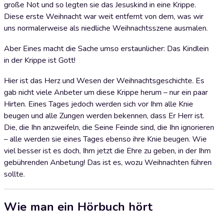
große Not und so legten sie das Jesuskind in eine Krippe.
Diese erste Weihnacht war weit entfernt von dem, was wir
uns normalerweise als niedliche Weihnachtsszene ausmalen.
Aber Eines macht die Sache umso erstaunlicher: Das Kindlein
in der Krippe ist Gott!
Hier ist das Herz und Wesen der Weihnachtsgeschichte. Es
gab nicht viele Anbeter um diese Krippe herum – nur ein paar
Hirten. Eines Tages jedoch werden sich vor Ihm alle Knie
beugen und alle Zungen werden bekennen, dass Er Herr ist.
Die, die Ihn anzweifeln, die Seine Feinde sind, die Ihn ignorieren
– alle werden sie eines Tages ebenso ihre Knie beugen. Wie
viel besser ist es doch, Ihm jetzt die Ehre zu geben, in der Ihm
gebührenden Anbetung! Das ist es, wozu Weihnachten führen
sollte.
Wie man ein Hörbuch hört