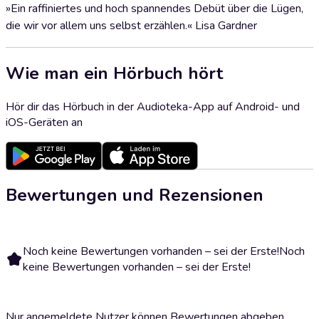
»Ein raffiniertes und hoch spannendes Debüt über die Lügen,
die wir vor allem uns selbst erzählen.« Lisa Gardner
Wie man ein Hörbuch hört
Hör dir das Hörbuch in der Audioteka-App auf Android- und
iOS-Geräten an
Bewertungen und Rezensionen
Noch keine Bewertungen vorhanden – sei der Erste!
Noch
keine Bewertungen vorhanden – sei der Erste!
Nur angemeldete Nutzer können Bewertungen abgeben.