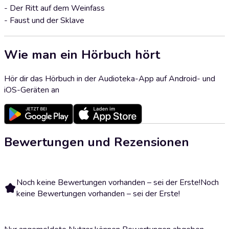
- Der Ritt auf dem Weinfass
- Faust und der Sklave
Wie man ein Hörbuch hört
Hör dir das Hörbuch in der Audioteka-App auf Android- und
iOS-Geräten an
Bewertungen und Rezensionen
Noch keine Bewertungen vorhanden – sei der Erste!
Noch
keine Bewertungen vorhanden – sei der Erste!