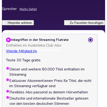
Sprecher
Martin Seifert
Hörprobe anhören
Zu Favoriten hinzufügen
Inbegriffen in der Streaming Flatrate
Enthalten im Audioteka Club Abo
Werde Mitglied im
Teste 30 Tage gratis
Dieser und weitere 80.000 Titel enthalten im
Streaming
Exklusiver Abonnent:innen Preis für Titel, die nicht
im Streaming verfügbar sind
Flexibles Abo passend zu deinem Hörverhalten
Deutsche und internationale Bestseller gelesen
von den besten deutschen Stimmen