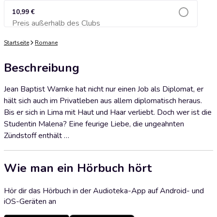
10,99 €
Preis außerhalb des Clubs
Zum Warenkorb hinzufügen
Startseite
Romane
Beschreibung
Jean Baptist Warnke hat nicht nur einen Job als Diplomat, er
hält sich auch im Privatleben aus allem diplomatisch heraus.
Bis er sich in Lima mit Haut und Haar verliebt. Doch wer ist die
Studentin Malena? Eine feurige Liebe, die ungeahnten
Zündstoff enthält …
Wie man ein Hörbuch hört
Hör dir das Hörbuch in der Audioteka-App auf Android- und
iOS-Geräten an