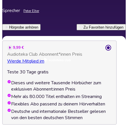
Sprecher
Peter Elter
Hörprobe anhören
Zu Favoriten hinzufügen
9,99 €
Audioteka Club Abonnent*innen Preis
Werde Mitglied im
Teste 30 Tage gratis
Dieses und weitere Tausende Hörbücher zum
exklusiven Abonnent:innen Preis
Mehr als 80.000 Titel enthalten im Streaming
Flexibles Abo passend zu deinem Hörverhalten
Deutsche und internationale Bestseller gelesen
von den besten deutschen Stimmen