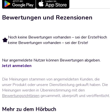
Bewertungen und Rezensionen
Noch keine Bewertungen vorhanden – sei der Erste!
Noch
keine Bewertungen vorhanden – sei der Erste!
Nur angemeldete Nutzer können Bewertungen abgeben.
Jetzt anmelden
Die Meinungen stammen von angemeldeten Kunden, die
unser Produkt oder unsere Dienstleistung gekauft haben. Die
Meinungen werden in Übereinstimmung mit den
Bewertungsrichtlinien
gesammelt, überprüft und veröffentlicht.
Mehr zu dem Hörbuch