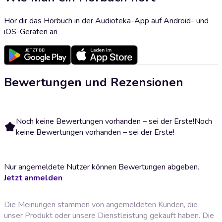
Hör dir das Hörbuch in der Audioteka-App auf Android- und
iOS-Geräten an
Bewertungen und Rezensionen
Noch keine Bewertungen vorhanden – sei der Erste!
Noch
keine Bewertungen vorhanden – sei der Erste!
Nur angemeldete Nutzer können Bewertungen abgeben.
Jetzt anmelden
Die Meinungen stammen von angemeldeten Kunden, die
unser Produkt oder unsere Dienstleistung gekauft haben. Die