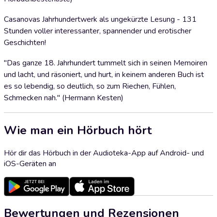
Casanovas Jahrhundertwerk als ungekürzte Lesung - 131
Stunden voller interessanter, spannender und erotischer
Geschichten!
"Das ganze 18. Jahrhundert tummelt sich in seinen Memoiren
und lacht, und räsoniert, und hurt, in keinem anderen Buch ist
es so lebendig, so deutlich, so zum Riechen, Fühlen,
Schmecken nah." (Hermann Kesten)
Wie man ein Hörbuch hört
Hör dir das Hörbuch in der Audioteka-App auf Android- und
iOS-Geräten an
Bewertungen und Rezensionen