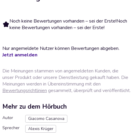
Noch keine Bewertungen vorhanden – sei der Erste!
Noch
keine Bewertungen vorhanden – sei der Erste!
Nur angemeldete Nutzer können Bewertungen abgeben.
Jetzt anmelden
Die Meinungen stammen von angemeldeten Kunden, die
unser Produkt oder unsere Dienstleistung gekauft haben. Die
Meinungen werden in Übereinstimmung mit den
Bewertungsrichtlinien
gesammelt, überprüft und veröffentlicht.
Mehr zu dem Hörbuch
Autor
Giacomo Casanova
Sprecher
Alexis Krüger