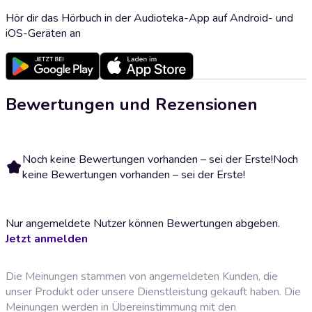
Hör dir das Hörbuch in der Audioteka-App auf Android- und
iOS-Geräten an
Bewertungen und Rezensionen
Noch keine Bewertungen vorhanden – sei der Erste!
Noch
keine Bewertungen vorhanden – sei der Erste!
Nur angemeldete Nutzer können Bewertungen abgeben.
Jetzt anmelden
Die Meinungen stammen von angemeldeten Kunden, die
unser Produkt oder unsere Dienstleistung gekauft haben. Die
Meinungen werden in Übereinstimmung mit den