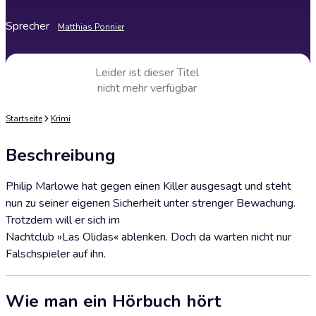
Sprecher
Matthias Ponnier
Leider ist dieser Titel
nicht mehr verfügbar
Startseite
Krimi
Beschreibung
Philip Marlowe hat gegen einen Killer ausgesagt und steht
nun zu seiner eigenen Sicherheit unter strenger Bewachung.
Trotzdem will er sich im
Nachtclub »Las Olidas« ablenken. Doch da warten nicht nur
Falschspieler auf ihn.
Wie man ein Hörbuch hört