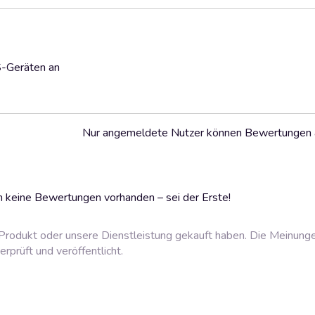
S-Geräten an
Nur angemeldete Nutzer können Bewertungen
 keine Bewertungen vorhanden – sei der Erste!
rodukt oder unsere Dienstleistung gekauft haben. Die Meinung
prüft und veröffentlicht.