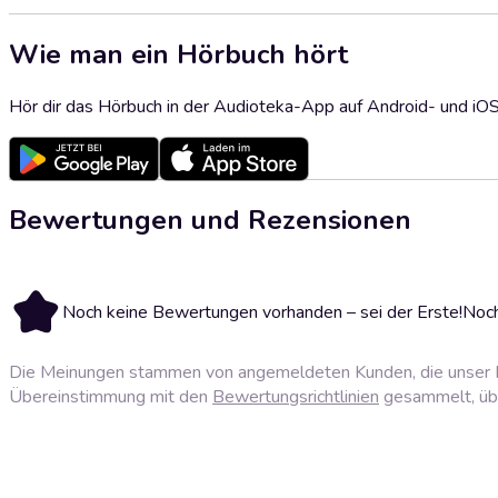
Wie man ein Hörbuch hört
Hör dir das Hörbuch in der Audioteka-App auf Android- und iO
Bewertungen und Rezensionen
Noch keine Bewertungen vorhanden – sei der Erste!
Noch
Die Meinungen stammen von angemeldeten Kunden, die unser P
Übereinstimmung mit den
Bewertungsrichtlinien
gesammelt, über