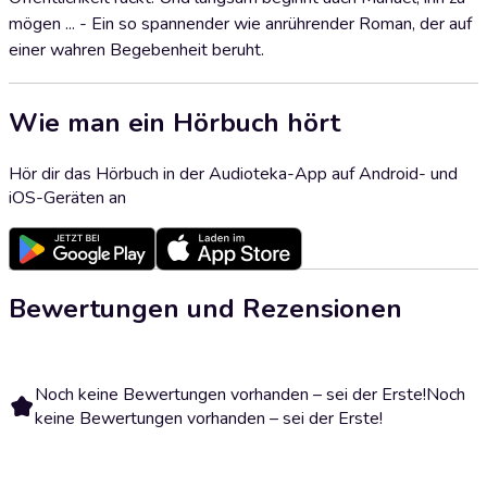
mögen ... - Ein so spannender wie anrührender Roman, der auf
einer wahren Begebenheit beruht.
Wie man ein Hörbuch hört
Hör dir das Hörbuch in der Audioteka-App auf Android- und
iOS-Geräten an
Bewertungen und Rezensionen
Noch keine Bewertungen vorhanden – sei der Erste!
Noch
keine Bewertungen vorhanden – sei der Erste!