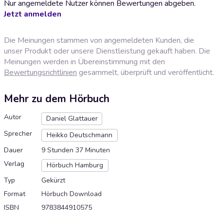
Nur angemeldete Nutzer können Bewertungen abgeben.
Jetzt anmelden
Die Meinungen stammen von angemeldeten Kunden, die
unser Produkt oder unsere Dienstleistung gekauft haben. Die
Meinungen werden in Übereinstimmung mit den
Bewertungsrichtlinien
gesammelt, überprüft und veröffentlicht.
Mehr zu dem Hörbuch
Autor
Daniel Glattauer
Sprecher
Heikko Deutschmann
Dauer
9 Stunden 37 Minuten
Verlag
Hörbuch Hamburg
Typ
Gekürzt
Format
Hörbuch Download
ISBN
9783844910575