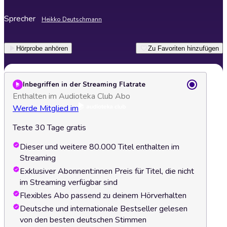
Sprecher
Heikko Deutschmann
Hörprobe anhören
Zu Favoriten hinzufügen
Inbegriffen in der Streaming Flatrate
Enthalten im Audioteka Club Abo
Werde Mitglied im
Teste 30 Tage gratis
Dieser und weitere 80.000 Titel enthalten im
Streaming
Exklusiver Abonnent:innen Preis für Titel, die nicht
im Streaming verfügbar sind
Flexibles Abo passend zu deinem Hörverhalten
Deutsche und internationale Bestseller gelesen
von den besten deutschen Stimmen