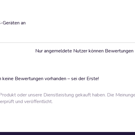
S-Geräten an
Nur angemeldete Nutzer können Bewertungen
 keine Bewertungen vorhanden – sei der Erste!
rodukt oder unsere Dienstleistung gekauft haben. Die Meinung
prüft und veröffentlicht.