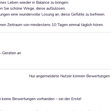
genes Leben wieder in Balance zu bringen;
en Sie schöne Wege, diese aufzulösen;
ungen eine wundervolle Lösung an, diese Gefühle zu befreien.
nen Zeitraum von mindestens 10 Tagen einmal täglich hören.
S-Geräten an
Nur angemeldete Nutzer können Bewertungen
 keine Bewertungen vorhanden – sei der Erste!