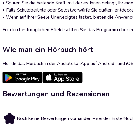
• Spüren Sie die heilende Kraft, mit der es Ihnen gelingt, Ihr ei
• Falls Schuldgefühle oder Selbstvorwürfe Sie quälen, entdeck
• Wenn auf Ihrer Seele Unerledigtes lastet, bieten die Anwend
Für den bestmöglichen Effekt sollten Sie das Programm über ei
Wie man ein Hörbuch hört
Hör dir das Hörbuch in der Audioteka-App auf Android- und iO
Bewertungen und Rezensionen
Noch keine Bewertungen vorhanden – sei der Erste!
Noch