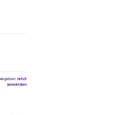
 abgeben.
Jetzt
anmelden