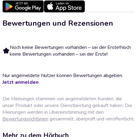
Bewertungen und Rezensionen
Noch keine Bewertungen vorhanden – sei der Erste!
Noch
keine Bewertungen vorhanden – sei der Erste!
Nur angemeldete Nutzer können Bewertungen abgeben.
Jetzt anmelden
Die Meinungen stammen von angemeldeten Kunden, die
unser Produkt oder unsere Dienstleistung gekauft haben. Die
Meinungen werden in Übereinstimmung mit den
Bewertungsrichtlinien
gesammelt, überprüft und veröffentlicht.
Mehr zu dem Hörbuch