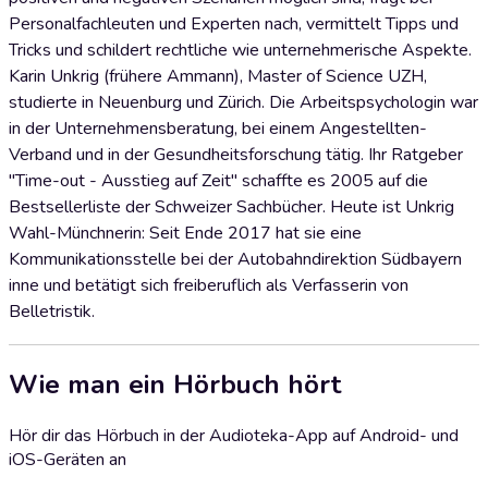
Personalfachleuten und Experten nach, vermittelt Tipps und
Tricks und schildert rechtliche wie unternehmerische Aspekte.
Karin Unkrig (frühere Ammann), Master of Science UZH,
studierte in Neuenburg und Zürich. Die Arbeitspsychologin war
in der Unternehmensberatung, bei einem Angestellten-
Verband und in der Gesundheitsforschung tätig. Ihr Ratgeber
"Time-out - Ausstieg auf Zeit" schaffte es 2005 auf die
Bestsellerliste der Schweizer Sachbücher. Heute ist Unkrig
Wahl-Münchnerin: Seit Ende 2017 hat sie eine
Kommunikationsstelle bei der Autobahndirektion Südbayern
inne und betätigt sich freiberuflich als Verfasserin von
Belletristik.
Wie man ein Hörbuch hört
Hör dir das Hörbuch in der Audioteka-App auf Android- und
iOS-Geräten an