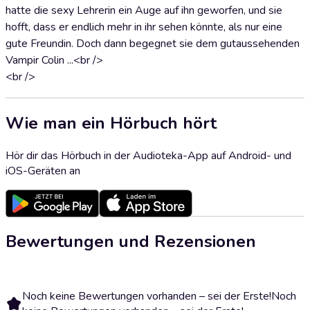
hatte die sexy Lehrerin ein Auge auf ihn geworfen, und sie
hofft, dass er endlich mehr in ihr sehen könnte, als nur eine
gute Freundin. Doch dann begegnet sie dem gutaussehenden
Vampir Colin ...<br />
<br />
Wie man ein Hörbuch hört
Hör dir das Hörbuch in der Audioteka-App auf Android- und
iOS-Geräten an
Bewertungen und Rezensionen
Noch keine Bewertungen vorhanden – sei der Erste!
Noch