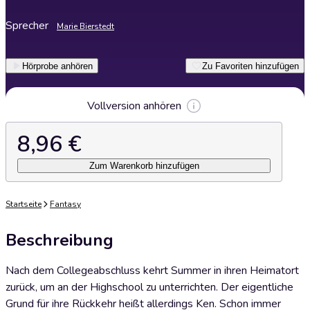
Sprecher
Marie Bierstedt
Hörprobe anhören
Zu Favoriten hinzufügen
Vollversion anhören
8,96 €
Zum Warenkorb hinzufügen
Startseite
Fantasy
Beschreibung
Nach dem Collegeabschluss kehrt Summer in ihren Heimatort
zurück, um an der Highschool zu unterrichten. Der eigentliche
Grund für ihre Rückkehr heißt allerdings Ken. Schon immer