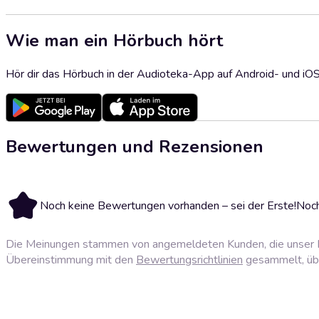
Wie man ein Hörbuch hört
Hör dir das Hörbuch in der Audioteka-App auf Android- und iO
Bewertungen und Rezensionen
Noch keine Bewertungen vorhanden – sei der Erste!
Noch
Die Meinungen stammen von angemeldeten Kunden, die unser P
Übereinstimmung mit den
Bewertungsrichtlinien
gesammelt, über