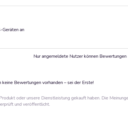
S-Geräten an
Nur angemeldete Nutzer können Bewertungen
 keine Bewertungen vorhanden – sei der Erste!
rodukt oder unsere Dienstleistung gekauft haben. Die Meinung
prüft und veröffentlicht.